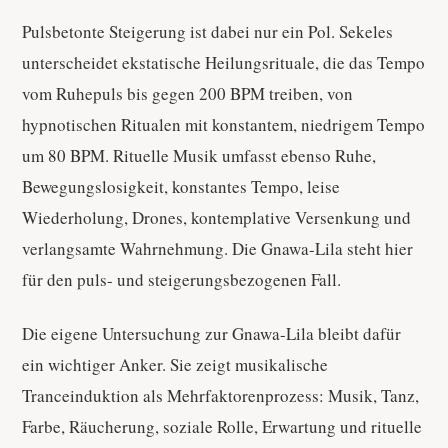
Pulsbetonte Steigerung ist dabei nur ein Pol. Sekeles
unterscheidet ekstatische Heilungsrituale, die das Tempo
vom Ruhepuls bis gegen 200 BPM treiben, von
hypnotischen Ritualen mit konstantem, niedrigem Tempo
um 80 BPM. Rituelle Musik umfasst ebenso Ruhe,
Bewegungslosigkeit, konstantes Tempo, leise
Wiederholung, Drones, kontemplative Versenkung und
verlangsamte Wahrnehmung. Die Gnawa-Lila steht hier
für den puls- und steigerungsbezogenen Fall.
Die eigene Untersuchung zur Gnawa-Lila bleibt dafür
ein wichtiger Anker. Sie zeigt musikalische
Tranceinduktion als Mehrfaktorenprozess: Musik, Tanz,
Farbe, Räucherung, soziale Rolle, Erwartung und rituelle