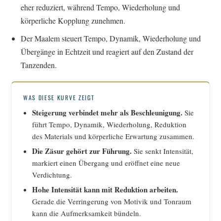
eher reduziert, während Tempo, Wiederholung und
körperliche Kopplung zunehmen.
Der Maalem steuert Tempo, Dynamik, Wiederholung und
Übergänge in Echtzeit und reagiert auf den Zustand der
Tanzenden.
WAS DIESE KURVE ZEIGT
Steigerung verbindet mehr als Beschleunigung.
Sie
führt Tempo, Dynamik, Wiederholung, Reduktion
des Materials und körperliche Erwartung zusammen.
Die Zäsur gehört zur Führung.
Sie senkt Intensität,
markiert einen Übergang und eröffnet eine neue
Verdichtung.
Hohe Intensität kann mit Reduktion arbeiten.
Gerade die Verringerung von Motivik und Tonraum
kann die Aufmerksamkeit bündeln.