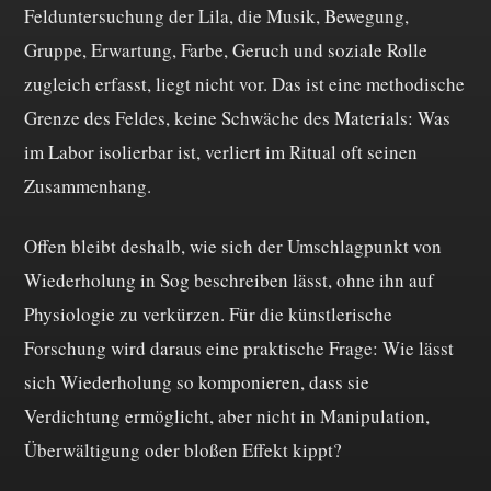
Felduntersuchung der Lila, die Musik, Bewegung,
Gruppe, Erwartung, Farbe, Geruch und soziale Rolle
zugleich erfasst, liegt nicht vor. Das ist eine methodische
Grenze des Feldes, keine Schwäche des Materials: Was
im Labor isolierbar ist, verliert im Ritual oft seinen
Zusammenhang.
Offen bleibt deshalb, wie sich der Umschlagpunkt von
Wiederholung in Sog beschreiben lässt, ohne ihn auf
Physiologie zu verkürzen. Für die künstlerische
Forschung wird daraus eine praktische Frage: Wie lässt
sich Wiederholung so komponieren, dass sie
Verdichtung ermöglicht, aber nicht in Manipulation,
Überwältigung oder bloßen Effekt kippt?