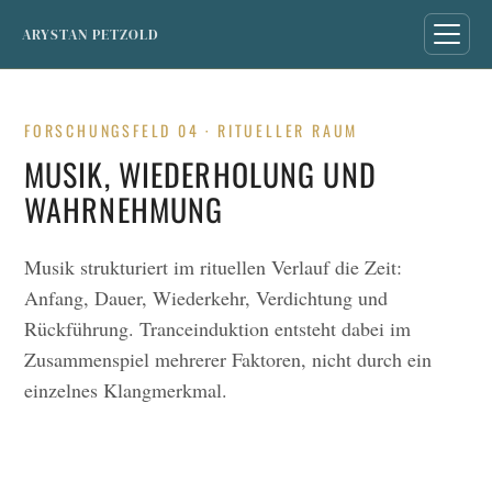
ARYSTAN PETZOLD
FORSCHUNGSFELD 04 · RITUELLER RAUM
MUSIK, WIEDERHOLUNG UND
WAHRNEHMUNG
Musik strukturiert im rituellen Verlauf die Zeit:
Anfang, Dauer, Wiederkehr, Verdichtung und
Rückführung. Tranceinduktion entsteht dabei im
Zusammenspiel mehrerer Faktoren, nicht durch ein
einzelnes Klangmerkmal.