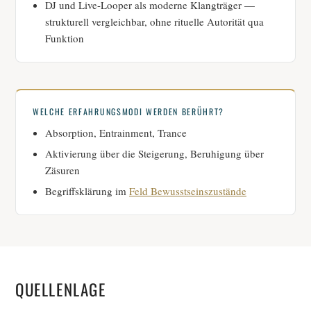
DJ und Live-Looper als moderne Klangträger —
strukturell vergleichbar, ohne rituelle Autorität qua
Funktion
WELCHE ERFAHRUNGSMODI WERDEN BERÜHRT?
Absorption, Entrainment, Trance
Aktivierung über die Steigerung, Beruhigung über
Zäsuren
Begriffsklärung im
Feld Bewusstseinszustände
QUELLENLAGE