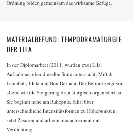
Ordnung bilden gemeinsam das wirksame Gefüge.
MATERIALBEFUND: TEMPODRAMATURGIE
DER LILA
In der Diplomarbeit (2011) wurden zwei Lila-
Aufnahmen über dieselbe Suite untersucht: Miftah
Errahbah, Jilala und Bou Derbala. Der Befund zeigt vor
allem, wie die Steigerung dramaturgisch organisiert ist:
Sie beginnt nahe am Ruhepuls, führt über
unterschiedliche Intensitätsformen zu Höhepunkten,
setzt Zäsuren und arbeitet danach erneut mit
Verdichtung.