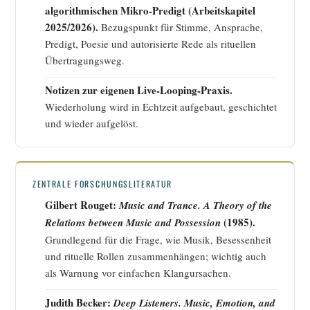
algorithmischen Mikro-Predigt (Arbeitskapitel
2025/2026).
Bezugspunkt für Stimme, Ansprache,
Predigt, Poesie und autorisierte Rede als rituellen
Übertragungsweg.
Notizen zur eigenen Live-Looping-Praxis.
Wiederholung wird in Echtzeit aufgebaut, geschichtet
und wieder aufgelöst.
ZENTRALE FORSCHUNGSLITERATUR
Gilbert Rouget:
Music and Trance. A Theory of the
(1985).
Relations between Music and Possession
Grundlegend für die Frage, wie Musik, Besessenheit
und rituelle Rollen zusammenhängen; wichtig auch
als Warnung vor einfachen Klangursachen.
Judith Becker:
Deep Listeners. Music, Emotion, and