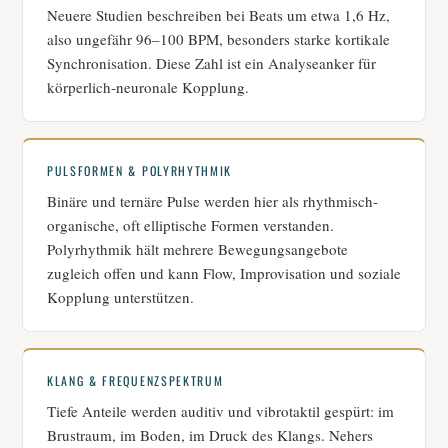
Neuere Studien beschreiben bei Beats um etwa 1,6 Hz,
also ungefähr 96–100 BPM, besonders starke kortikale
Synchronisation. Diese Zahl ist ein Analyseanker für
körperlich-neuronale Kopplung.
PULSFORMEN & POLYRHYTHMIK
Binäre und ternäre Pulse werden hier als rhythmisch-
organische, oft elliptische Formen verstanden.
Polyrhythmik hält mehrere Bewegungsangebote
zugleich offen und kann Flow, Improvisation und soziale
Kopplung unterstützen.
KLANG & FREQUENZSPEKTRUM
Tiefe Anteile werden auditiv und vibrotaktil gespürt: im
Brustraum, im Boden, im Druck des Klangs. Nehers