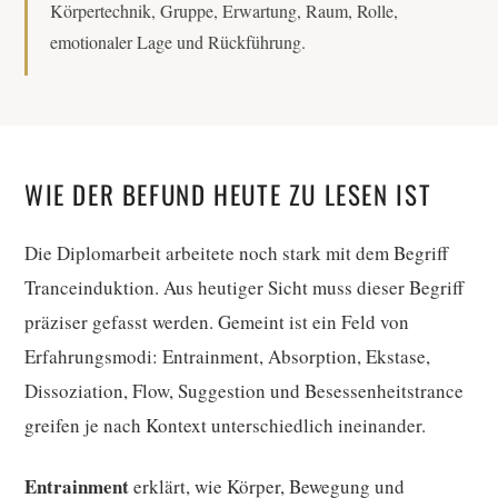
Körpertechnik, Gruppe, Erwartung, Raum, Rolle,
emotionaler Lage und Rückführung.
WIE DER BEFUND HEUTE ZU LESEN IST
Die Diplomarbeit arbeitete noch stark mit dem Begriff
Tranceinduktion. Aus heutiger Sicht muss dieser Begriff
präziser gefasst werden. Gemeint ist ein Feld von
Erfahrungsmodi: Entrainment, Absorption, Ekstase,
Dissoziation, Flow, Suggestion und Besessenheitstrance
greifen je nach Kontext unterschiedlich ineinander.
Entrainment
erklärt, wie Körper, Bewegung und