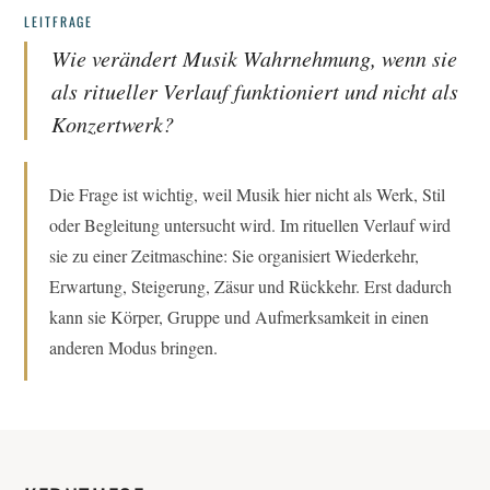
LEITFRAGE
Wie verändert Musik Wahrnehmung, wenn sie
als ritueller Verlauf funktioniert und nicht als
Konzertwerk?
Die Frage ist wichtig, weil Musik hier nicht als Werk, Stil
oder Begleitung untersucht wird. Im rituellen Verlauf wird
sie zu einer Zeitmaschine: Sie organisiert Wiederkehr,
Erwartung, Steigerung, Zäsur und Rückkehr. Erst dadurch
kann sie Körper, Gruppe und Aufmerksamkeit in einen
anderen Modus bringen.