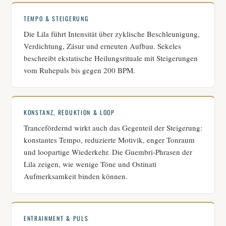
TEMPO & STEIGERUNG
Die Lila führt Intensität über zyklische Beschleunigung,
Verdichtung, Zäsur und erneuten Aufbau. Sekeles
beschreibt ekstatische Heilungsrituale mit Steigerungen
vom Ruhepuls bis gegen 200 BPM.
KONSTANZ, REDUKTION & LOOP
Trancefördernd wirkt auch das Gegenteil der Steigerung:
konstantes Tempo, reduzierte Motivik, enger Tonraum
und loopartige Wiederkehr. Die Guembri-Phrasen der
Lila zeigen, wie wenige Töne und Ostinati
Aufmerksamkeit binden können.
ENTRAINMENT & PULS