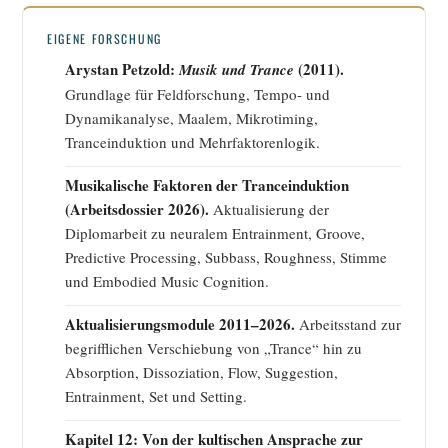
EIGENE FORSCHUNG
Arystan Petzold:
(2011).
Musik und Trance
Grundlage für Feldforschung, Tempo- und
Dynamikanalyse, Maalem, Mikrotiming,
Tranceinduktion und Mehrfaktorenlogik.
Musikalische Faktoren der Tranceinduktion
(Arbeitsdossier 2026).
Aktualisierung der
Diplomarbeit zu neuralem Entrainment, Groove,
Predictive Processing, Subbass, Roughness, Stimme
und Embodied Music Cognition.
Aktualisierungsmodule 2011–2026.
Arbeitsstand zur
begrifflichen Verschiebung von „Trance“ hin zu
Absorption, Dissoziation, Flow, Suggestion,
Entrainment, Set und Setting.
Kapitel 12: Von der kultischen Ansprache zur