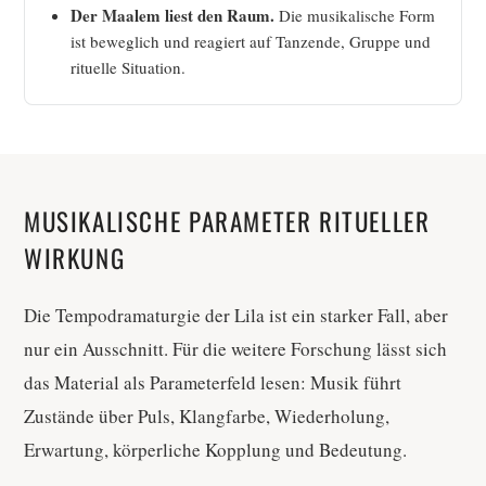
Der Maalem liest den Raum.
Die musikalische Form
ist beweglich und reagiert auf Tanzende, Gruppe und
rituelle Situation.
MUSIKALISCHE PARAMETER RITUELLER
WIRKUNG
Die Tempodramaturgie der Lila ist ein starker Fall, aber
nur ein Ausschnitt. Für die weitere Forschung lässt sich
das Material als Parameterfeld lesen: Musik führt
Zustände über Puls, Klangfarbe, Wiederholung,
Erwartung, körperliche Kopplung und Bedeutung.