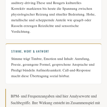
auditory-driving-These und Rougets kulturelles
Korrektiv markieren bis heute die Spannung zwischen
physiologischer Reizung und ritueller Bedeutung. Hohe,
metallische und scheppernde Anteile wie qraqeb oder
Rasseln erzeugen Reizdichte und sensorische
Verdichtung.
STIMME, WORT & ANTWORT
Stimme trägt Timbre, Emotion und Inhalt: Anrufung,
Poesie, gesungene Formel, gesprochene Ansprache und
Predigt bündeln Aufmerksamkeit. Call-and-Response
macht diese Übertragung sozial hörbar.
BPM- und Frequenzangaben sind hier Analysewerte und
Suchbegriffe. Ihre Wirkung entsteht im Zusammenspiel mit