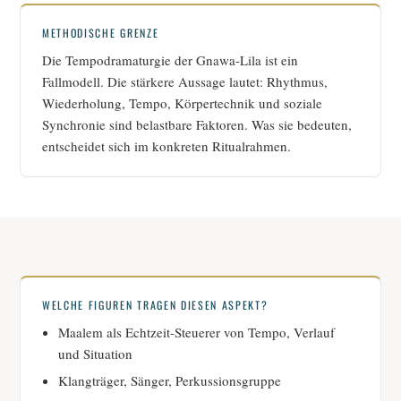
METHODISCHE GRENZE
Die Tempodramaturgie der Gnawa-Lila ist ein
Fallmodell. Die stärkere Aussage lautet: Rhythmus,
Wiederholung, Tempo, Körpertechnik und soziale
Synchronie sind belastbare Faktoren. Was sie bedeuten,
entscheidet sich im konkreten Ritualrahmen.
WELCHE FIGUREN TRAGEN DIESEN ASPEKT?
Maalem als Echtzeit-Steuerer von Tempo, Verlauf
und Situation
Klangträger, Sänger, Perkussionsgruppe