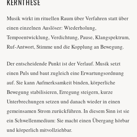
KERNTHESE
Musik wirkt im rituellen Raum über Verfahren statt über
einen einzelnen Auslöser: Wiederholung,
Tempoentwicklung, Verdichtung, Pause, Klangspektrum,
Ruf-Antwort, Stimme und die Kopplung an Bewegung.
Der entscheidende Punkt ist der Verlauf. Musik setzt
einen Puls und baut zugleich eine Erwartungsordnung
auf. Sie kann Aufmerksamkeit binden, körperliche
Bewegung stabilisieren, Erregung steigern, kurze
Unterbrechungen setzen und danach wieder in einen
gemeinsamen Strom zurückführen. In diesem Sinn ist sie
ein Schwellenmedium: Sie macht einen Übergang hörbar
und körperlich mitvollziehbar.