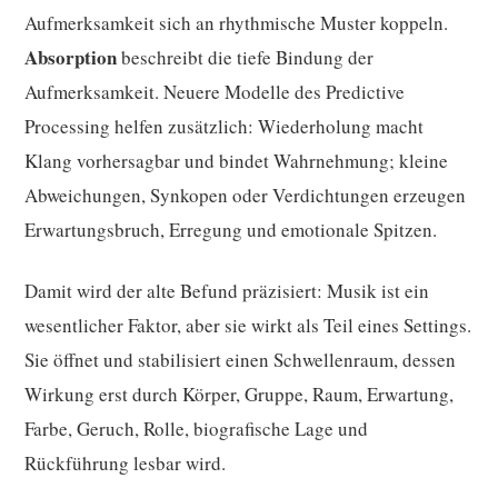
Aufmerksamkeit sich an rhythmische Muster koppeln.
Absorption
beschreibt die tiefe Bindung der
Aufmerksamkeit. Neuere Modelle des Predictive
Processing helfen zusätzlich: Wiederholung macht
Klang vorhersagbar und bindet Wahrnehmung; kleine
Abweichungen, Synkopen oder Verdichtungen erzeugen
Erwartungsbruch, Erregung und emotionale Spitzen.
Damit wird der alte Befund präzisiert: Musik ist ein
wesentlicher Faktor, aber sie wirkt als Teil eines Settings.
Sie öffnet und stabilisiert einen Schwellenraum, dessen
Wirkung erst durch Körper, Gruppe, Raum, Erwartung,
Farbe, Geruch, Rolle, biografische Lage und
Rückführung lesbar wird.