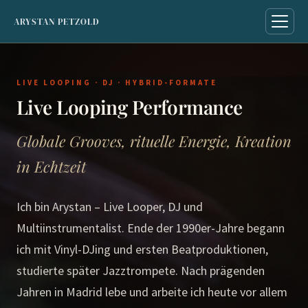
ARYSTAN PETZOLD
LIVE LOOPING · DJ · HYBRID-FORMATE
Live Looping Performance
Globale Grooves, rituelle Energie, Kreation
in Echtzeit
Ich bin Arystan – Live Looper, DJ und
Multiinstrumentalist. Ende der 1990er-Jahre begann
ich mit Vinyl-DJing und ersten Beatproduktionen,
studierte später Jazztrompete. Nach prägenden
Jahren in Madrid lebe und arbeite ich heute vor allem