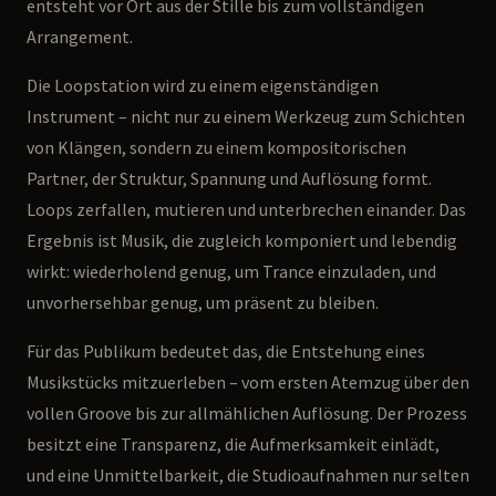
entsteht vor Ort aus der Stille bis zum vollständigen
Arrangement.
Die Loopstation wird zu einem eigenständigen
Instrument – nicht nur zu einem Werkzeug zum Schichten
von Klängen, sondern zu einem kompositorischen
Partner, der Struktur, Spannung und Auflösung formt.
Loops zerfallen, mutieren und unterbrechen einander. Das
Ergebnis ist Musik, die zugleich komponiert und lebendig
wirkt: wiederholend genug, um Trance einzuladen, und
unvorhersehbar genug, um präsent zu bleiben.
Für das Publikum bedeutet das, die Entstehung eines
Musikstücks mitzuerleben – vom ersten Atemzug über den
vollen Groove bis zur allmählichen Auflösung. Der Prozess
besitzt eine Transparenz, die Aufmerksamkeit einlädt,
und eine Unmittelbarkeit, die Studioaufnahmen nur selten