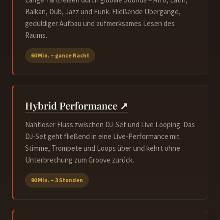
Balkan, Dub, Jazz und Funk. Fließende Übergänge,
geduldiger Aufbau und aufmerksames Lesen des
Raums.
60 Min. – ganze Nacht
Hybrid Performance ↗
Nahtloser Fluss zwischen DJ-Set und Live Looping. Das
DJ-Set geht fließend in eine Live-Performance mit
Stimme, Trompete und Loops über und kehrt ohne
Unterbrechung zum Groove zurück.
90 Min. – 3 Stunden