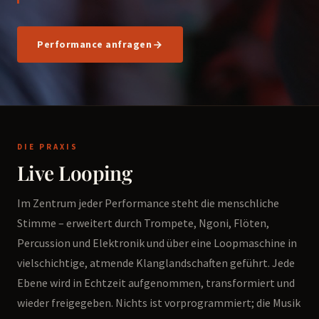
Performance anfragen
DIE PRAXIS
Live Looping
Im Zentrum jeder Performance steht die menschliche
Stimme – erweitert durch Trompete, Ngoni, Flöten,
Percussion und Elektronik und über eine Loopmaschine in
vielschichtige, atmende Klanglandschaften geführt. Jede
Ebene wird in Echtzeit aufgenommen, transformiert und
wieder freigegeben. Nichts ist vorprogrammiert; die Musik