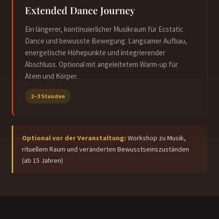
Extended Dance Journey
Ein längerer, kontinuierlicher Musikraum für Ecstatic
Dance und bewusste Bewegung. Langsamer Aufbau,
energetische Höhepunkte und integrierender
Abschluss. Optional mit angeleitetem Warm-up für
Atem und Körper.
2–3 Stunden
Optional vor der Veranstaltung:
Workshop zu Musik,
rituellem Raum und veränderten Bewusstseinszuständen
(ab 15 Jahren)