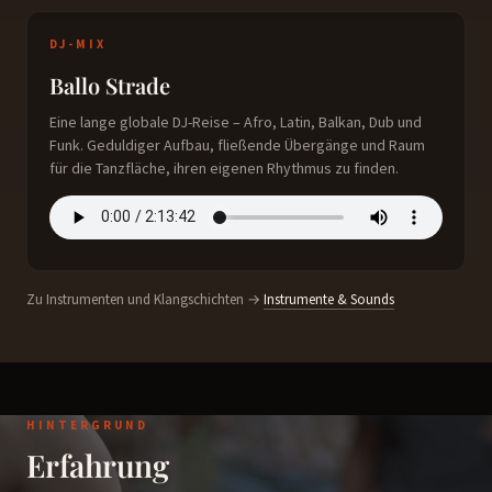
DJ-MIX
Ballo Strade
Eine lange globale DJ-Reise – Afro, Latin, Balkan, Dub und
Funk. Geduldiger Aufbau, fließende Übergänge und Raum
für die Tanzfläche, ihren eigenen Rhythmus zu finden.
Zu Instrumenten und Klangschichten →
Instrumente & Sounds
HINTERGRUND
Erfahrung