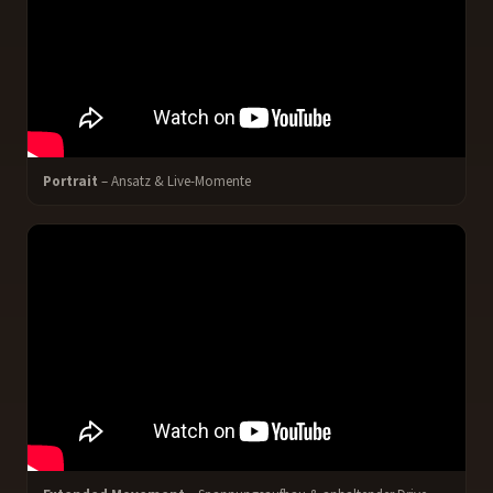
Portrait
– Ansatz & Live-Momente