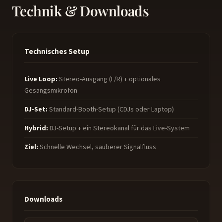
Technik & Downloads
Technisches Setup
Live Loop:
Stereo-Ausgang (L/R) + optionales
Gesangsmikrofon
DJ-Set:
Standard-Booth-Setup (CDJs oder Laptop)
Hybrid:
DJ-Setup + ein Stereokanal für das Live-System
Ziel:
Schnelle Wechsel, sauberer Signalfluss
Downloads