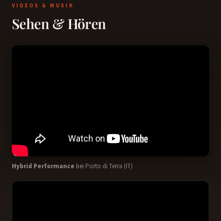
VIDEOS & MUSIK
Sehen & Hören
Hybrid Performance
bei Porto di Terra (IT)