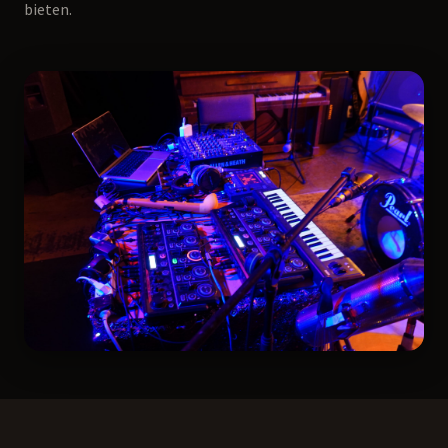
bieten.