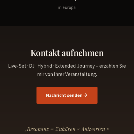
in Europa
Kontakt aufnehmen
Live-Set · DJ · Hybrid · Extended Journey – erzählen Sie
mir von Ihrer Veranstaltung.
Nachricht senden
„Resonanz = Zuhören × Antworten ×