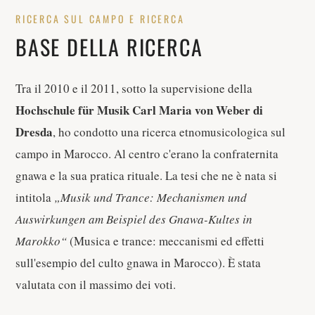
RICERCA SUL CAMPO E RICERCA
BASE DELLA RICERCA
Tra il 2010 e il 2011, sotto la supervisione della
Hochschule für Musik Carl Maria von Weber di
Dresda
, ho condotto una ricerca etnomusicologica sul
campo in Marocco. Al centro c'erano la confraternita
gnawa e la sua pratica rituale. La tesi che ne è nata si
intitola
„Musik und Trance: Mechanismen und
Auswirkungen am Beispiel des Gnawa-Kultes in
Marokko“
(Musica e trance: meccanismi ed effetti
sull'esempio del culto gnawa in Marocco). È stata
valutata con il massimo dei voti.