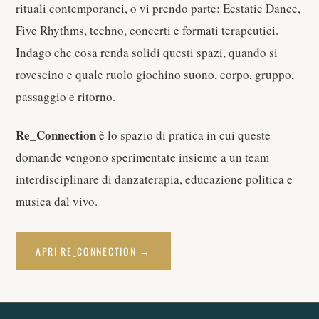
rituali contemporanei, o vi prendo parte: Ecstatic Dance,
Five Rhythms, techno, concerti e formati terapeutici.
Indago che cosa renda solidi questi spazi, quando si
rovescino e quale ruolo giochino suono, corpo, gruppo,
passaggio e ritorno.
Re_Connection
è lo spazio di pratica in cui queste
domande vengono sperimentate insieme a un team
interdisciplinare di danzaterapia, educazione politica e
musica dal vivo.
APRI RE_CONNECTION →