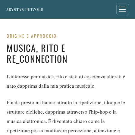
ARYSTAN PETZOLD
ORIGINE E APPROCCIO
MUSICA, RITO E
RE_CONNECTION
L'interesse per musica, rito e stati di coscienza alterati è
nato dapprima dalla mia pratica musicale.
Fin da presto mi hanno attratto la ripetizione, i loop e le
strutture cicliche, dapprima attraverso l'hip-hop e la
musica elettronica. È diventato chiaro come la
ripetizione possa modificare percezione, attenzione e