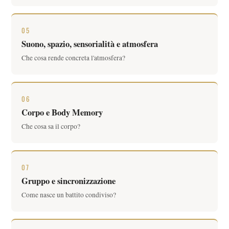
05
Suono, spazio, sensorialità e atmosfera
Che cosa rende concreta l'atmosfera?
06
Corpo e Body Memory
Che cosa sa il corpo?
07
Gruppo e sincronizzazione
Come nasce un battito condiviso?