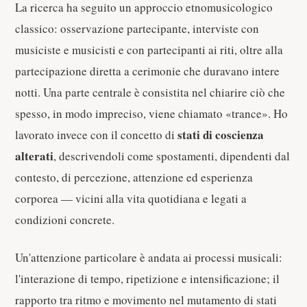
La ricerca ha seguito un approccio etnomusicologico
classico: osservazione partecipante, interviste con
musiciste e musicisti e con partecipanti ai riti, oltre alla
partecipazione diretta a cerimonie che duravano intere
notti. Una parte centrale è consistita nel chiarire ciò che
spesso, in modo impreciso, viene chiamato «trance». Ho
stati di coscienza
lavorato invece con il concetto di
alterati
, descrivendoli come spostamenti, dipendenti dal
contesto, di percezione, attenzione ed esperienza
corporea — vicini alla vita quotidiana e legati a
condizioni concrete.
Un'attenzione particolare è andata ai processi musicali:
l'interazione di tempo, ripetizione e intensificazione; il
rapporto tra ritmo e movimento nel mutamento di stati