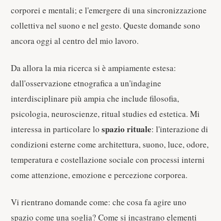
corporei e mentali; e l'emergere di una sincronizzazione
collettiva nel suono e nel gesto. Queste domande sono
ancora oggi al centro del mio lavoro.
Da allora la mia ricerca si è ampiamente estesa:
dall'osservazione etnografica a un'indagine
interdisciplinare più ampia che include filosofia,
psicologia, neuroscienze, ritual studies ed estetica. Mi
spazio rituale
interessa in particolare lo
: l'interazione di
condizioni esterne come architettura, suono, luce, odore,
temperatura e costellazione sociale con processi interni
come attenzione, emozione e percezione corporea.
Vi rientrano domande come: che cosa fa agire uno
spazio come una soglia? Come si incastrano elementi