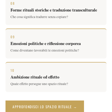
08
Forme rituali storiche e traduzione transculturale
Che cosa significa tradurre senza copiare?
09
Emozioni politiche e riflessione corporea
Come diventano lavorabili le emozioni politiche?
10
Ambizione rituale ed effetto
Quale effetto persegue uno spazio rituale?
APPROFONDISCI LO SPAZIO RITUALE →