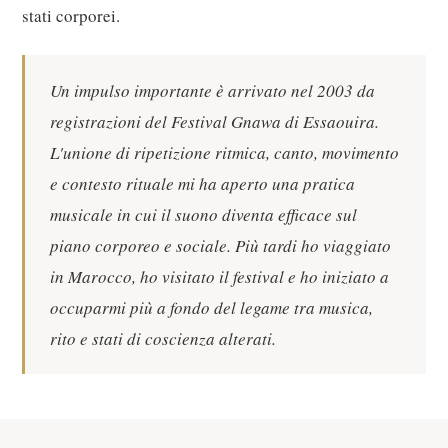
stati corporei.
Un impulso importante è arrivato nel 2003 da
registrazioni del Festival Gnawa di Essaouira.
L'unione di ripetizione ritmica, canto, movimento
e contesto rituale mi ha aperto una pratica
musicale in cui il suono diventa efficace sul
piano corporeo e sociale. Più tardi ho viaggiato
in Marocco, ho visitato il festival e ho iniziato a
occuparmi più a fondo del legame tra musica,
rito e stati di coscienza alterati.