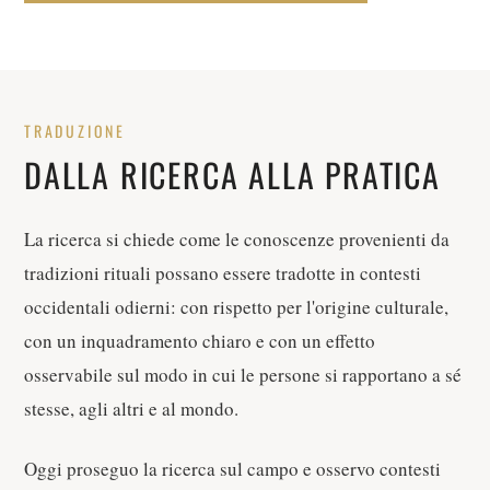
TRADUZIONE
DALLA RICERCA ALLA PRATICA
La ricerca si chiede come le conoscenze provenienti da
tradizioni rituali possano essere tradotte in contesti
occidentali odierni: con rispetto per l'origine culturale,
con un inquadramento chiaro e con un effetto
osservabile sul modo in cui le persone si rapportano a sé
stesse, agli altri e al mondo.
Oggi proseguo la ricerca sul campo e osservo contesti