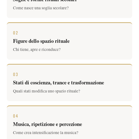
Come nasce una soglia secolare?
02
Figure dello spazio rituale
Chi tiene, apre e riconduce?
03
Stati di coscienza, trance e trasformazione
Quali stati modifica uno spazio rituale?
04
Musica, ripetizione e percezione
Come crea intensificazione la musica?