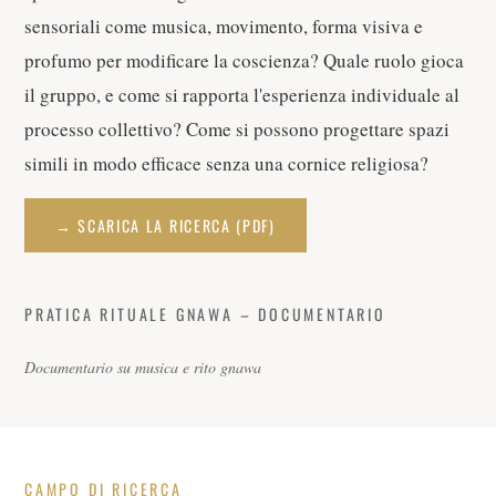
sensoriali come musica, movimento, forma visiva e
profumo per modificare la coscienza? Quale ruolo gioca
il gruppo, e come si rapporta l'esperienza individuale al
processo collettivo? Come si possono progettare spazi
simili in modo efficace senza una cornice religiosa?
→ SCARICA LA RICERCA (PDF)
PRATICA RITUALE GNAWA – DOCUMENTARIO
Documentario su musica e rito gnawa
CAMPO DI RICERCA