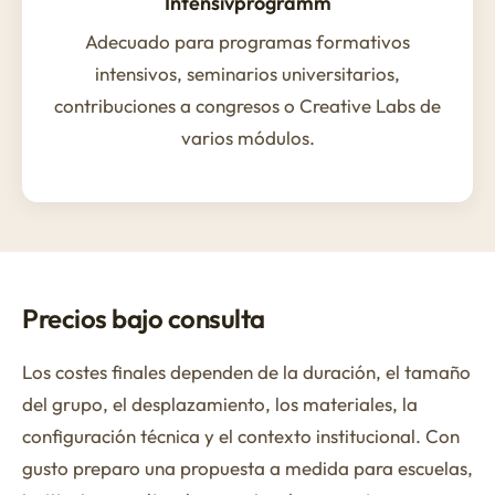
Intensivprogramm
Adecuado para programas formativos
intensivos, seminarios universitarios,
contribuciones a congresos o Creative Labs de
varios módulos.
Precios bajo consulta
Los costes finales dependen de la duración, el tamaño
del grupo, el desplazamiento, los materiales, la
configuración técnica y el contexto institucional. Con
gusto preparo una propuesta a medida para escuelas,