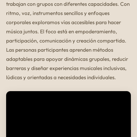
trabajan con grupos con diferentes capacidades. Con
ritmo, voz, instrumentos sencillos y enfoques
corporales exploramos vías accesibles para hacer
música juntos. El foco está en empoderamiento,
participación, comunicación y creación compartida.
Las personas participantes aprenden métodos
adaptables para apoyar dinámicas grupales, reducir
barreras y diseñar experiencias musicales inclusivas,
lúdicas y orientadas a necesidades individuales.