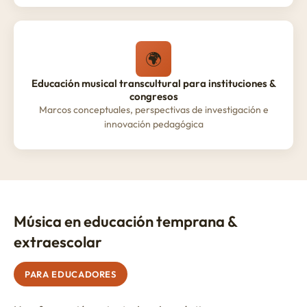
🌍
Educación musical transcultural para instituciones &
congresos
Marcos conceptuales, perspectivas de investigación e
innovación pedagógica
Música en educación temprana &
extraescolar
PARA EDUCADORES