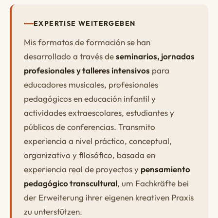
EXPERTISE WEITERGEBEN
Mis formatos de formación se han
desarrollado a través de
seminarios, jornadas
profesionales y talleres intensivos
para
educadores musicales, profesionales
pedagógicos en educación infantil y
actividades extraescolares, estudiantes y
públicos de conferencias. Transmito
experiencia a nivel práctico, conceptual,
organizativo y filosófico, basada en
experiencia real de proyectos y
pensamiento
pedagógico transcultural
, um Fachkräfte bei
der Erweiterung ihrer eigenen kreativen Praxis
zu unterstützen.