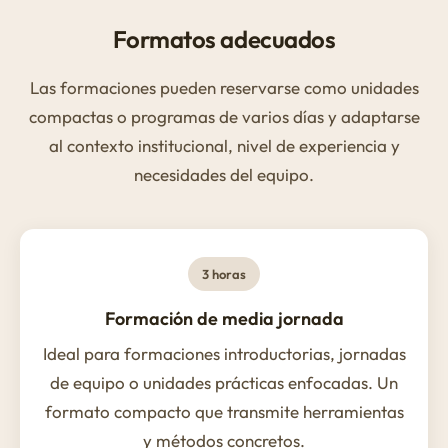
Formatos adecuados
Las formaciones pueden reservarse como unidades
compactas o programas de varios días y adaptarse
al contexto institucional, nivel de experiencia y
necesidades del equipo.
3 horas
Formación de media jornada
Ideal para formaciones introductorias, jornadas
de equipo o unidades prácticas enfocadas. Un
formato compacto que transmite herramientas
y métodos concretos.