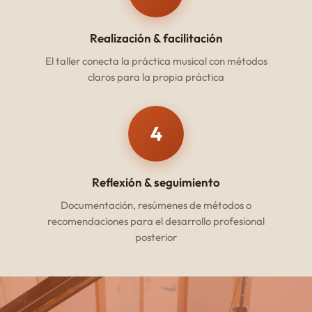
Realización & facilitación
El taller conecta la práctica musical con métodos
claros para la propia práctica
4
Reflexión & seguimiento
Documentación, resúmenes de métodos o
recomendaciones para el desarrollo profesional
posterior