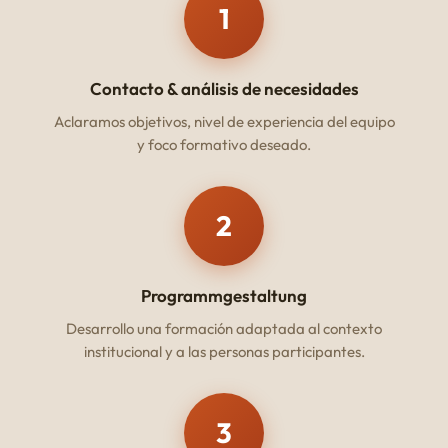
1
Contacto & análisis de necesidades
Aclaramos objetivos, nivel de experiencia del equipo
y foco formativo deseado.
2
Programmgestaltung
Desarrollo una formación adaptada al contexto
institucional y a las personas participantes.
3