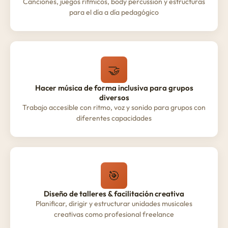
Canciones, juegos rítmicos, body percussion y estructuras
para el día a día pedagógico
🤝
Hacer música de forma inclusiva para grupos
diversos
Trabajo accesible con ritmo, voz y sonido para grupos con
diferentes capacidades
🎯
Diseño de talleres & facilitación creativa
Planificar, dirigir y estructurar unidades musicales
creativas como profesional freelance