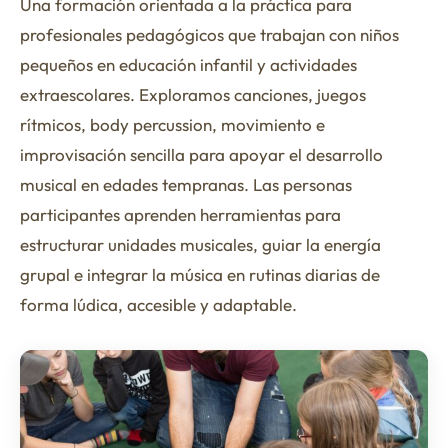
Una formación orientada a la práctica para
profesionales pedagógicos que trabajan con niños
pequeños en educación infantil y actividades
extraescolares. Exploramos canciones, juegos
rítmicos, body percussion, movimiento e
improvisación sencilla para apoyar el desarrollo
musical en edades tempranas. Las personas
participantes aprenden herramientas para
estructurar unidades musicales, guiar la energía
grupal e integrar la música en rutinas diarias de
forma lúdica, accesible y adaptable.