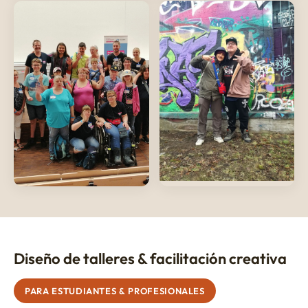
Diseño de talleres & facilitación creativa
PARA ESTUDIANTES & PROFESIONALES