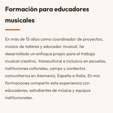
Formación para educadores
musicales
En más de 15 años como coordinador de proyectos,
músico de talleres y educador musical, he
desarrollado un enfoque propio para el trabajo
musical creativo, transcultural e inclusivo en escuelas,
instituciones culturales, camps y contextos
comunitarios en Alemania, España e Italia. En mis
formaciones comparto esta experiencia con
educadores, estudiantes de música y equipos
institucionales.