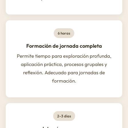
6 horas
Formación de jornada completa
Permite tiempo para exploración profunda,
aplicación práctica, procesos grupales y
reflexión. Adecuado para jornadas de
formación.
2–3 días