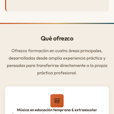
Qué ofrezco
Ofrezco formación en cuatro áreas principales,
desarrolladas desde amplia experiencia práctica y
pensadas para transferirse directamente a la propia
práctica profesional.
🎒
Música en educación temprana & extraescolar