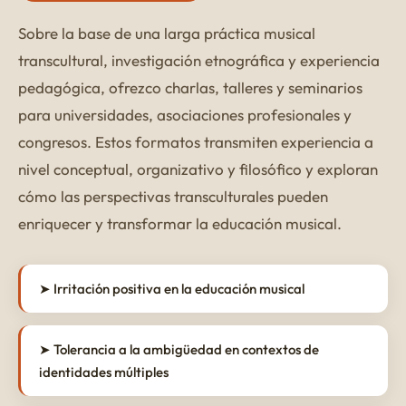
Sobre la base de una larga práctica musical
transcultural, investigación etnográfica y experiencia
pedagógica, ofrezco charlas, talleres y seminarios
para universidades, asociaciones profesionales y
congresos. Estos formatos transmiten experiencia a
nivel conceptual, organizativo y filosófico y exploran
cómo las perspectivas transculturales pueden
enriquecer y transformar la educación musical.
➤ Irritación positiva en la educación musical
➤ Tolerancia a la ambigüedad en contextos de
identidades múltiples