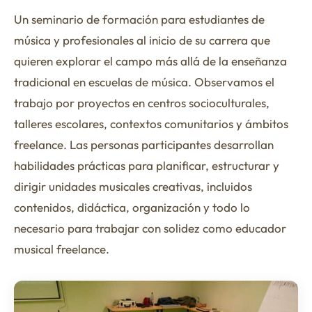
Un seminario de formación para estudiantes de
música y profesionales al inicio de su carrera que
quieren explorar el campo más allá de la enseñanza
tradicional en escuelas de música. Observamos el
trabajo por proyectos en centros socioculturales,
talleres escolares, contextos comunitarios y ámbitos
freelance. Las personas participantes desarrollan
habilidades prácticas para planificar, estructurar y
dirigir unidades musicales creativas, incluidos
contenidos, didáctica, organización y todo lo
necesario para trabajar con solidez como educador
musical freelance.