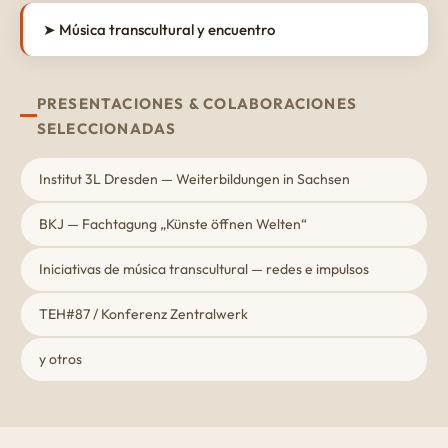
➤ Música transcultural y encuentro
PRESENTACIONES & COLABORACIONES
SELECCIONADAS
Institut 3L Dresden — Weiterbildungen in Sachsen
BKJ — Fachtagung „Künste öffnen Welten“
Iniciativas de música transcultural — redes e impulsos
TEH#87 / Konferenz Zentralwerk
y otros