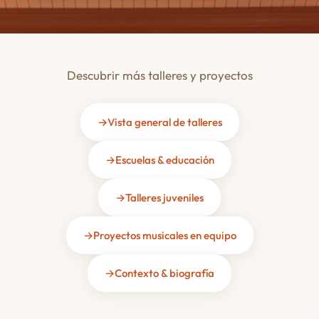
Descubrir más talleres y proyectos
Vista general de talleres
Escuelas & educación
Talleres juveniles
Proyectos musicales en equipo
Contexto & biografía