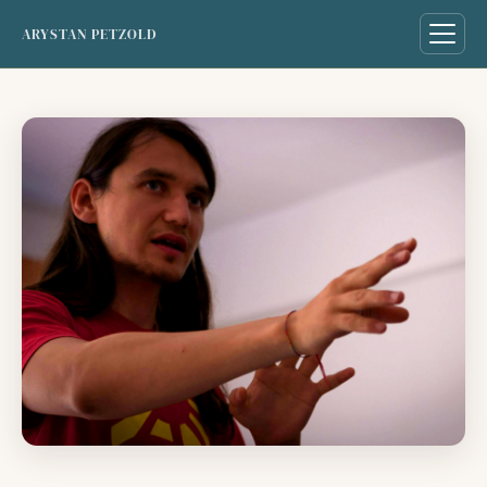
ARYSTAN PETZOLD