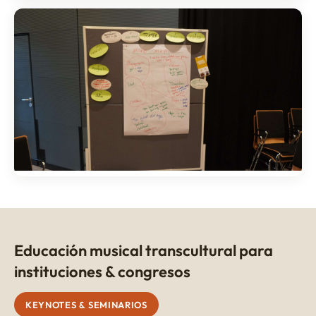
Educación musical transcultural para
instituciones & congresos
KEYNOTES & SEMINARIOS