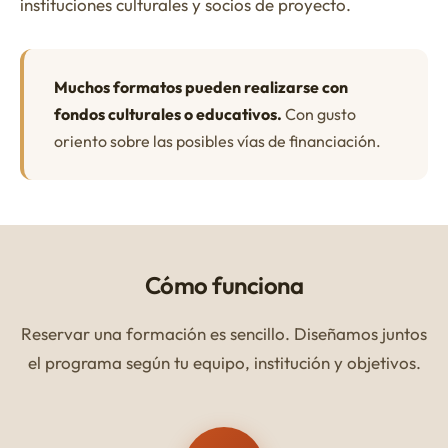
instituciones culturales y socios de proyecto.
Muchos formatos pueden realizarse con
fondos culturales o educativos.
Con gusto
oriento sobre las posibles vías de financiación.
Cómo funciona
Reservar una formación es sencillo. Diseñamos juntos
el programa según tu equipo, institución y objetivos.