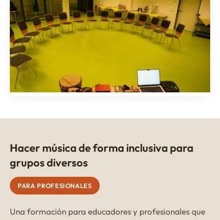
Hacer música de forma inclusiva para
grupos diversos
PARA PROFESIONALES
Una formación para educadores y profesionales que